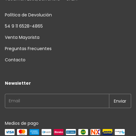
Política de Devolución
54 9 11 6528-4865
Venta Mayorista
Preguntas Frecuentes
Contacto
Newsletter
Medios de pago