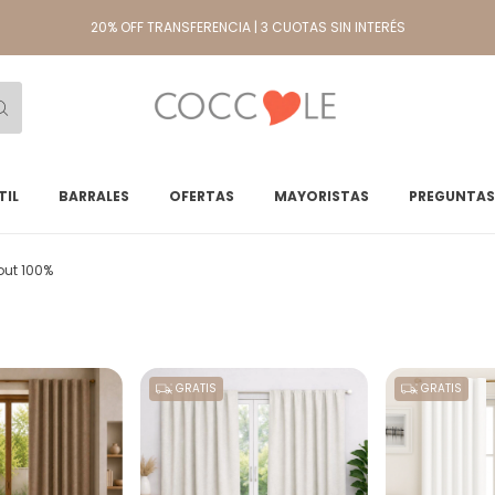
20% OFF TRANSFERENCIA | 3 CUOTAS SIN INTERÉS
TIL
BARRALES
OFERTAS
MAYORISTAS
PREGUNTAS
out 100%
GRATIS
GRATIS