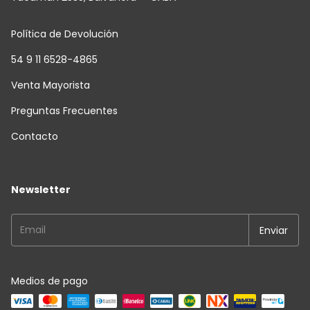
Política de Devolución
54 9 11 6528-4865
Venta Mayorista
Preguntas Frecuentes
Contacto
Newsletter
Medios de pago